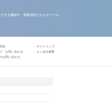
定できる機能や、職務適性がわかるツール
環境
サイトマップ
プ・お問い合わせ
エン会社概要
のお問い合わせ