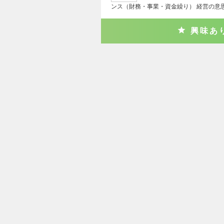
ンス（財務・事業・資金繰り） 経営の意
興味あ