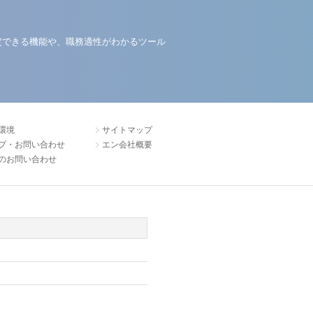
定できる機能や、職務適性がわかるツール
環境
サイトマップ
プ・お問い合わせ
エン会社概要
のお問い合わせ