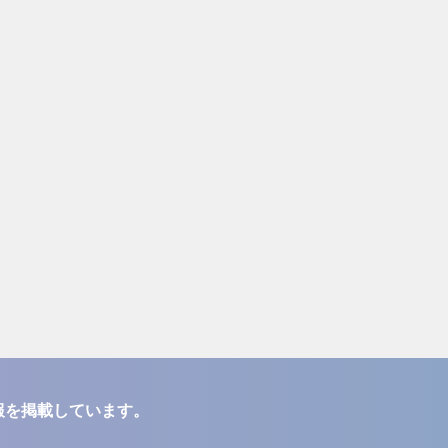
報を掲載しています。