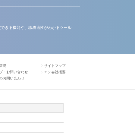
定できる機能や、職務適性がわかるツール
環境
サイトマップ
プ・お問い合わせ
エン会社概要
のお問い合わせ