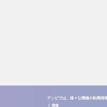
アンビでは、様々な職種の転職情
職種