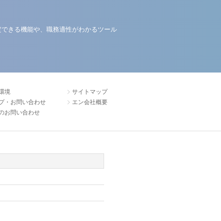
定できる機能や、職務適性がわかるツール
環境
サイトマップ
プ・お問い合わせ
エン会社概要
のお問い合わせ