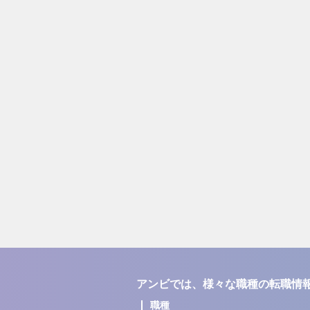
アンビでは、様々な職種の転職情
職種