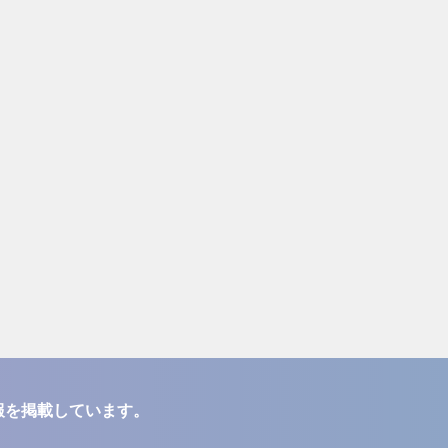
報を掲載しています。