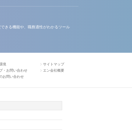
定できる機能や、職務適性がわかるツール
環境
サイトマップ
プ・お問い合わせ
エン会社概要
のお問い合わせ