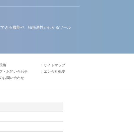
定できる機能や、職務適性がわかるツール
環境
サイトマップ
プ・お問い合わせ
エン会社概要
のお問い合わせ