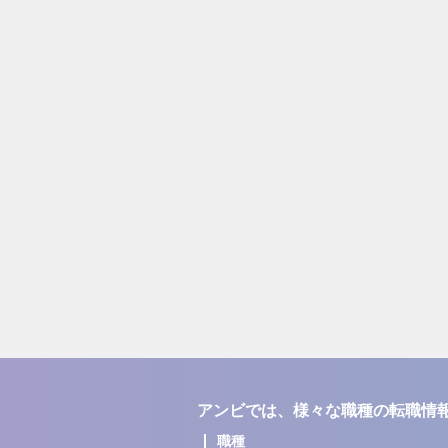
アンビでは、様々な職種の転職情
職種