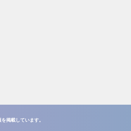
報を掲載しています。