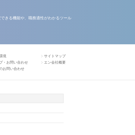
定できる機能や、職務適性がわかるツール
環境
サイトマップ
プ・お問い合わせ
エン会社概要
のお問い合わせ