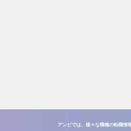
アンビでは、様々な職種の転職情