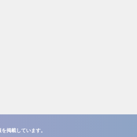
報を掲載しています。