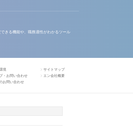
定できる機能や、職務適性がわかるツール
環境
サイトマップ
プ・お問い合わせ
エン会社概要
のお問い合わせ