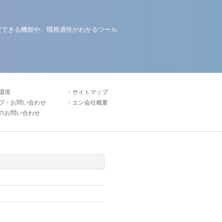
定できる機能や、職務適性がわかるツール
環境
サイトマップ
プ・お問い合わせ
エン会社概要
のお問い合わせ