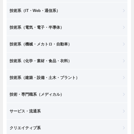
技術系（IT・Web・通信系）
技術系（電気・電子・半導体）
技術系（機械・メカトロ・自動車）
技術系（化学・素材・食品・衣料）
技術系（建築・設備・土木・プラント）
技術・専門職系（メディカル）
サービス・流通系
クリエイティブ系