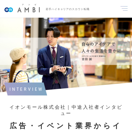
若手ハイキャリアのスカウト転職
INTERVIEW
イオンモール株式会社｜中途入社者インタビ
ュー
広告・イベント業界からイ