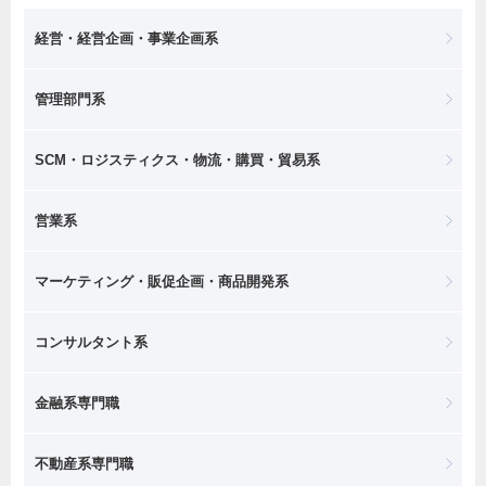
経営・経営企画・事業企画系
管理部門系
SCM・ロジスティクス・物流・購買・貿易系
営業系
マーケティング・販促企画・商品開発系
コンサルタント系
金融系専門職
不動産系専門職