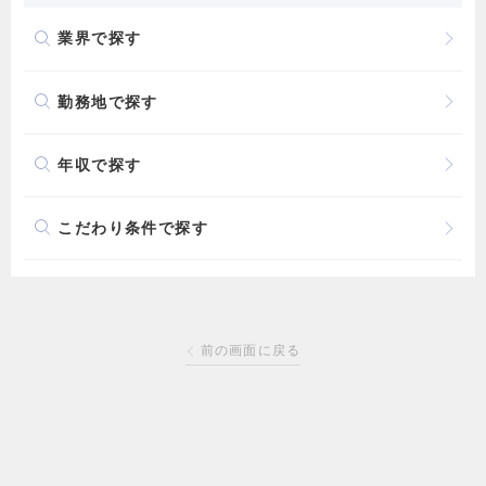
業界で探す
勤務地で探す
年収で探す
こだわり条件で探す
前の画面に戻る