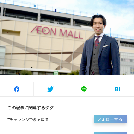
この記事に関連するタグ
チャレンジできる環境
フォローする