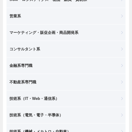
営業系
マーケティング・販促企画・商品開発系
コンサルタント系
金融系専門職
不動産系専門職
技術系（IT・Web・通信系）
技術系（電気・電子・半導体）
技術系（機械・メカトロ・自動車）