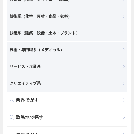
技術系（化学・素材・食品・衣料）
技術系（建築・設備・土木・プラント）
技術・専門職系（メディカル）
サービス・流通系
クリエイティブ系
業界で探す
勤務地で探す