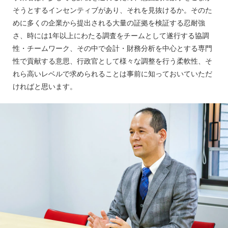
そうとするインセンティブがあり、それを見抜けるか。そのた
めに多くの企業から提出される大量の証拠を検証する忍耐強
さ、時には1年以上にわたる調査をチームとして遂行する協調
性・チームワーク、その中で会計・財務分析を中心とする専門
性で貢献する意思、行政官として様々な調整を行う柔軟性、そ
れら高いレベルで求められることは事前に知っておいていただ
ければと思います。