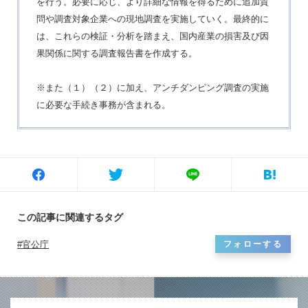
を行う。必要に応じ、より詳細な情報を得るために追加質
問や調査対象企業への現地調査を実施していく。最終的に
は、これらの検証・分析を踏まえ、国内産業の損害及び因
果関係に関する調査報告書を作成する。
※また（１）（２）に加え、アンチダンピング調査の実施
に必要な手続き事務が含まれる。
この記事に関連するタグ
官公庁
フォローする