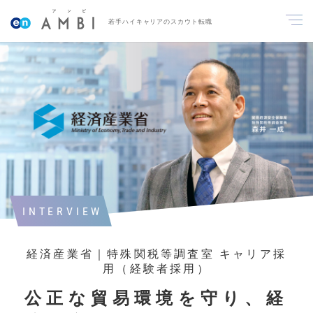
若手ハイキャリアのスカウト転職
INTERVIEW
経済産業省｜特殊関税等調査室 キャリア採
用（経験者採用）
公正な貿易環境を守り、経