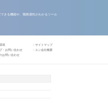
定できる機能や、職務適性がわかるツール
環境
サイトマップ
プ・お問い合わせ
エン会社概要
のお問い合わせ