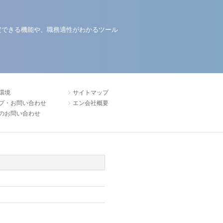
定できる機能や、職務適性がわかるツール
環境
サイトマップ
プ・お問い合わせ
エン会社概要
のお問い合わせ