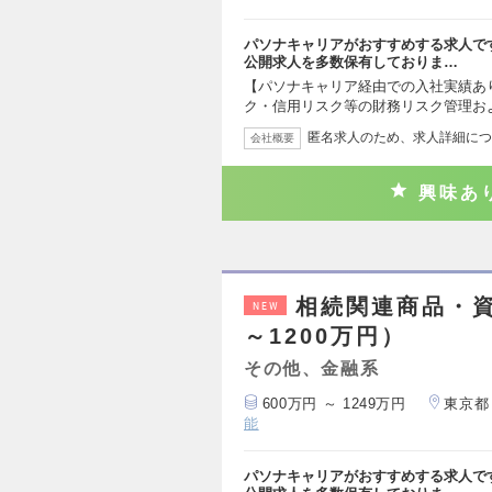
パソナキャリアがおすすめする求人で
公開求人を多数保有しておりま…
【パソナキャリア経由での入社実績あ
ク・信用リスク等の財務リスク管理お
匿名求人のため、求人詳細につ
会社概要
興味あ
相続関連商品・資
NEW
～1200万円）
その他、金融系
600万円 ～ 1249万円
東京都
能
パソナキャリアがおすすめする求人で