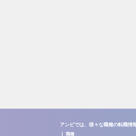
アンビでは、様々な職種の転職情
職種