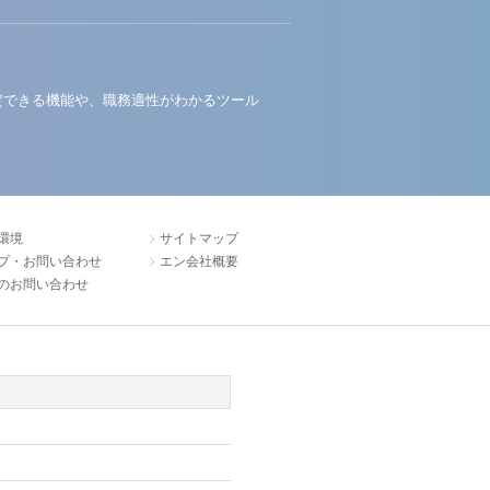
定できる機能や、職務適性がわかるツール
環境
サイトマップ
プ・お問い合わせ
エン会社概要
のお問い合わせ