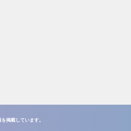
報を掲載しています。