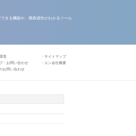
定できる機能や、職務適性がわかるツール
環境
サイトマップ
プ・お問い合わせ
エン会社概要
のお問い合わせ