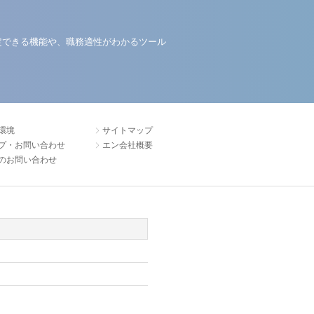
定できる機能や、職務適性がわかるツール
環境
サイトマップ
プ・お問い合わせ
エン会社概要
のお問い合わせ