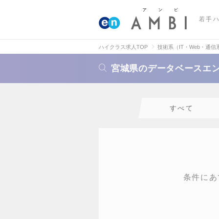
若手
ハイクラス求人TOP
技術系（IT・Web・通信
宮城県のデータベースエ
すべて
条件にあ