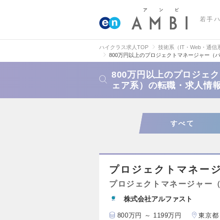
若手
ハイクラス求人TOP
技術系（IT・Web・通信
800万円以上のプロジェクトマネージャー（
800万円以上のプロジェ
ェア系）の転職・求人情
すべて
プロジェクトマネー
プロジェクトマネージャー
株式会社アルファスト
800万円 ～ 1199万円
東京都