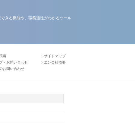
定できる機能や、職務適性がわかるツール
環境
サイトマップ
プ・お問い合わせ
エン会社概要
のお問い合わせ