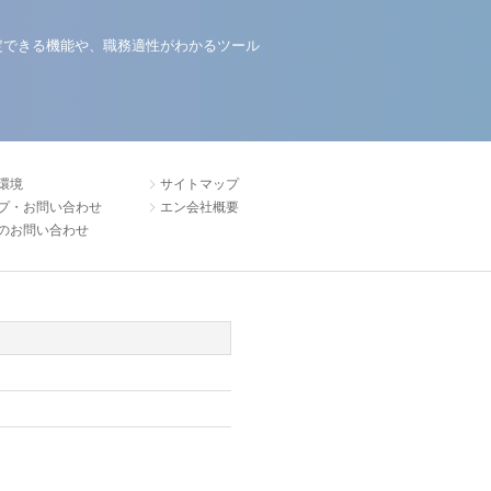
定できる機能や、職務適性がわかるツール
環境
サイトマップ
プ・お問い合わせ
エン会社概要
のお問い合わせ