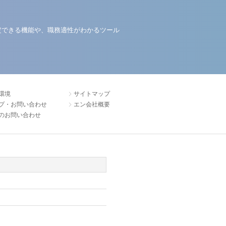
定できる機能や、職務適性がわかるツール
環境
サイトマップ
プ・お問い合わせ
エン会社概要
のお問い合わせ