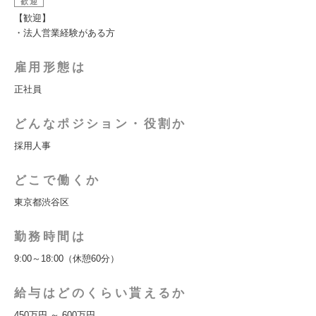
歓迎
【歓迎】
・法人営業経験がある方
雇用形態は
正社員
どんなポジション・役割か
採用人事
どこで働くか
東京都渋谷区
勤務時間は
9:00～18:00（休憩60分）
給与はどのくらい貰えるか
450万円 ～ 600万円