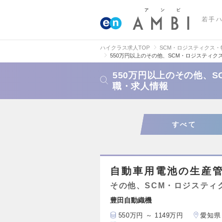
若手
ハイクラス求人TOP
SCM・ロジスティクス
550万円以上のその他、SCM・ロジスティ
550万円以上のその他、
職・求人情報
すべて
自動車用電池の生産
その他、SCM・ロジスティ
豊田自動織機
550万円 ～ 1149万円
愛知県