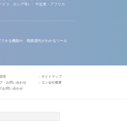
/
ドイツ、ロシア等）
中近東・アフリカ
定できる機能や、職務適性がわかるツール
環境
サイトマップ
プ・お問い合わせ
エン会社概要
のお問い合わせ