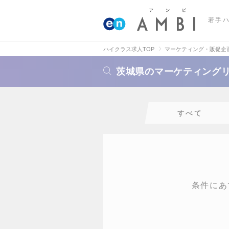
若手
ハイクラス求人TOP
マーケティング・販促企
茨城県のマーケティング
すべて
条件にあ