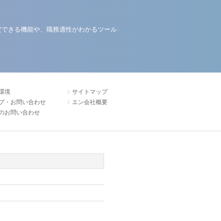
定できる機能や、職務適性がわかるツール
環境
サイトマップ
プ・お問い合わせ
エン会社概要
のお問い合わせ