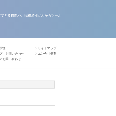
定できる機能や、職務適性がわかるツール
環境
サイトマップ
プ・お問い合わせ
エン会社概要
のお問い合わせ