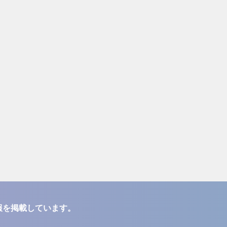
報を掲載しています。