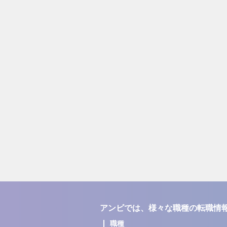
アンビでは、様々な職種の転職情
職種