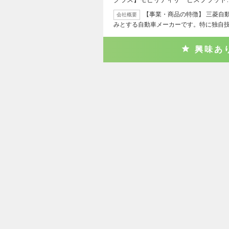
【事業・商品の特徴】 三菱自動車
会社概要
みとする自動車メーカーです。特に独自
興味あ