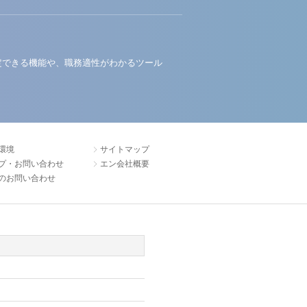
定できる機能や、職務適性がわかるツール
環境
サイトマップ
プ・お問い合わせ
エン会社概要
のお問い合わせ