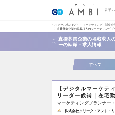
若手
ハイクラス求人TOP
マーケティング・販促企
直接募集企業の掲載求人のマーケティングプラ
直接募集企業の掲載求人の
ーの転職・求人情報
すべて
【デジタルマーケテ
リーダー候補｜在宅
マーケティングプランナー・
株式会社クリーク・アンド・リ