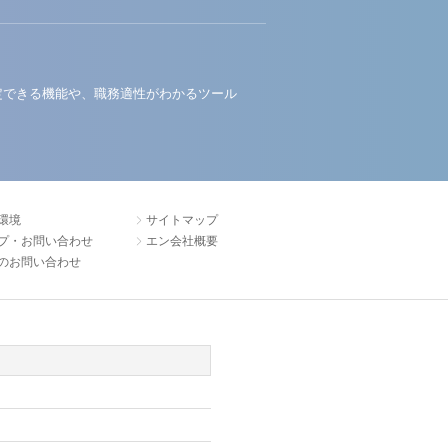
定できる機能や、職務適性がわかるツール
環境
サイトマップ
プ・お問い合わせ
エン会社概要
のお問い合わせ