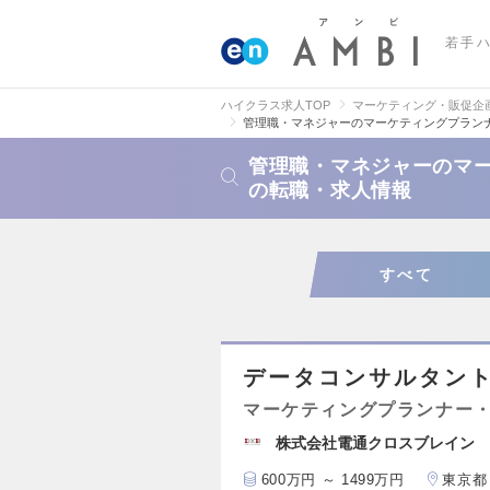
若手
ハイクラス求人TOP
マーケティング・販促企
管理職・マネジャーのマーケティングプランナ
管理職・マネジャーのマー
の転職・求人情報
すべて
データコンサルタン
マーケティングプランナー・
株式会社電通クロスブレイン
600万円 ～ 1499万円
東京都