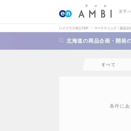
若手
ハイクラス求人TOP
マーケティング・販促企
北海道の商品企画・開発
すべて
条件にあ