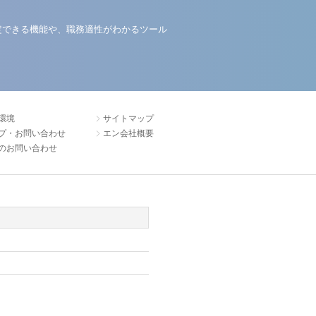
定できる機能や、職務適性がわかるツール
環境
サイトマップ
プ・お問い合わせ
エン会社概要
のお問い合わせ