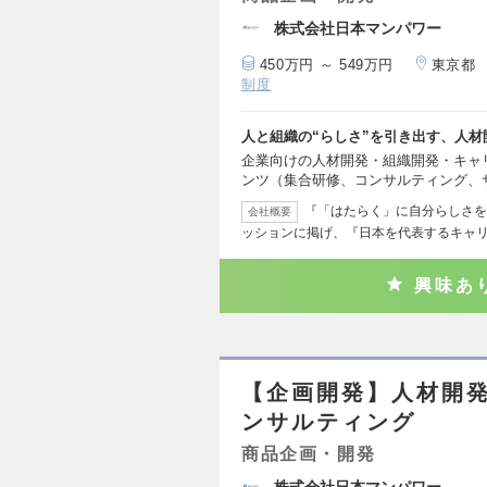
株式会社日本マンパワー
450万円 ～ 549万円
東京都
制度
人と組織の“らしさ”を引き出す、人
企業向けの人材開発・組織開発・キャ
ンツ（集合研修、コンサルティング、
『「はたらく」に自分らしさを
会社概要
ッションに掲げ、『日本を代表するキャ
興味あ
【企画開発】人材開
ンサルティング
商品企画・開発