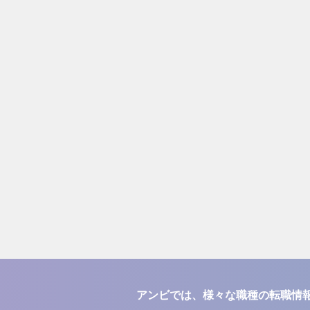
アンビでは、様々な職種の転職情