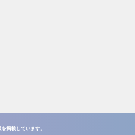
報を掲載しています。