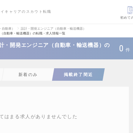
ハイキャリアのスカウト転職
初めて
・自動車）
設計・開発エンジニア（自動車・輸送機器）
ア（自動車・輸送機器）の転職・求人情報一覧
設計・開発エンジニア（自動車・輸送機器）の
0
件
新着のみ
掲載終了間近
てはまる求人がありませんでした