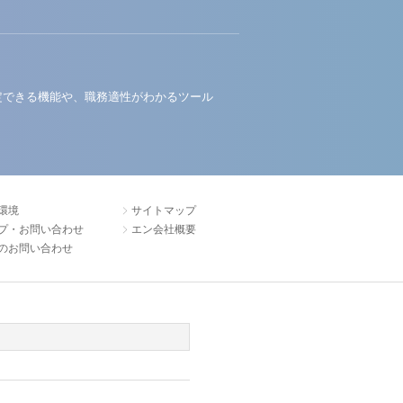
定できる機能や、職務適性がわかるツール
環境
サイトマップ
プ・お問い合わせ
エン会社概要
のお問い合わせ