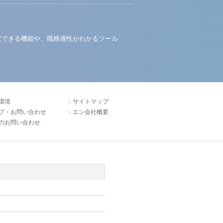
定できる機能や、職務適性がわかるツール
環境
サイトマップ
プ・お問い合わせ
エン会社概要
のお問い合わせ