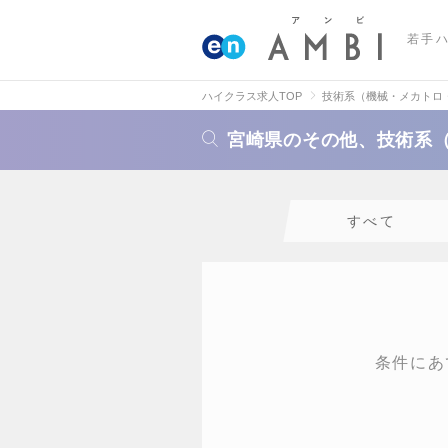
若手
ハイクラス求人TOP
技術系（機械・メカトロ
宮崎県のその他、技術系
すべて
条件にあ