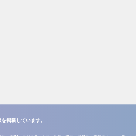
報を掲載しています。