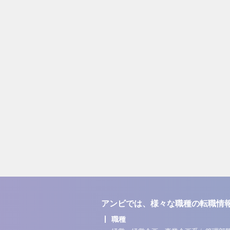
アンビでは、様々な職種の転職情
職種