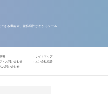
定できる機能や、職務適性がわかるツール
環境
サイトマップ
プ・お問い合わせ
エン会社概要
のお問い合わせ