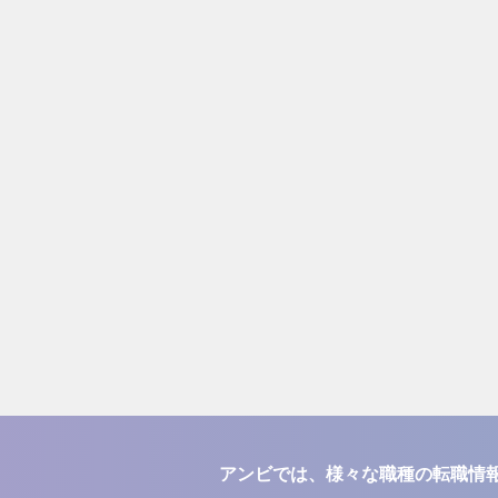
アンビでは、様々な職種の転職情