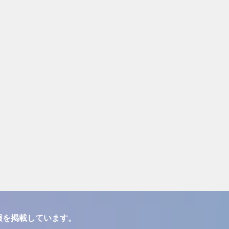
報を掲載しています。