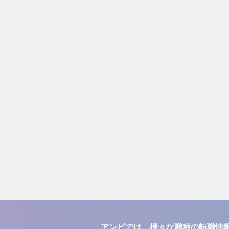
アンビでは、様々な職種の転職情