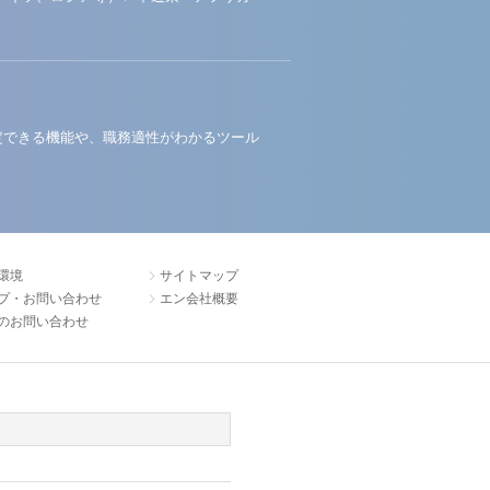
定できる機能や、職務適性がわかるツール
環境
サイトマップ
プ・お問い合わせ
エン会社概要
のお問い合わせ