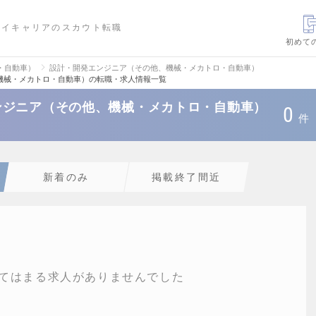
ハイキャリアのスカウト転職
初めて
・自動車）
設計・開発エンジニア（その他、機械・メカトロ・自動車）
機械・メカトロ・自動車）の転職・求人情報一覧
ンジニア（その他、機械・メカトロ・自動車）
0
件
新着のみ
掲載終了間近
てはまる求人がありませんでした