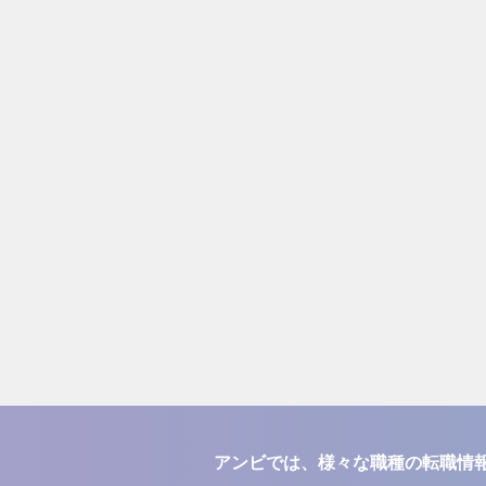
アンビでは、様々な職種の転職情