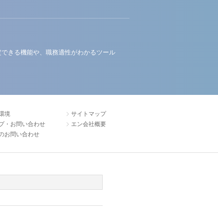
定できる機能や、職務適性がわかるツール
環境
サイトマップ
プ・お問い合わせ
エン会社概要
のお問い合わせ