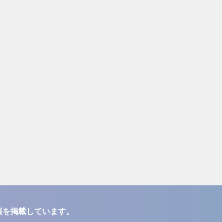
報を掲載しています。