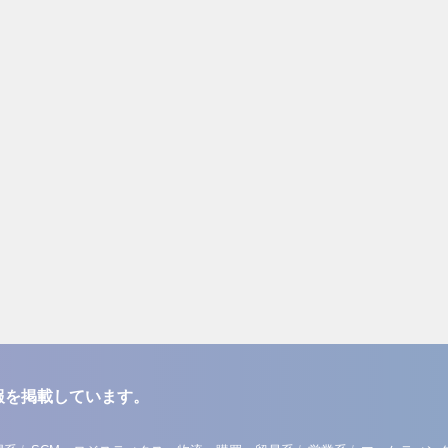
報を掲載しています。