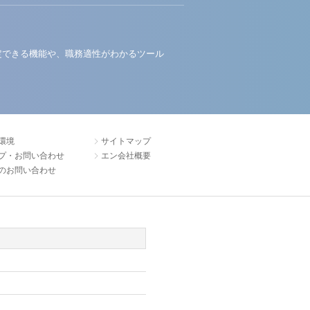
定できる機能や、職務適性がわかるツール
環境
サイトマップ
プ・お問い合わせ
エン会社概要
のお問い合わせ