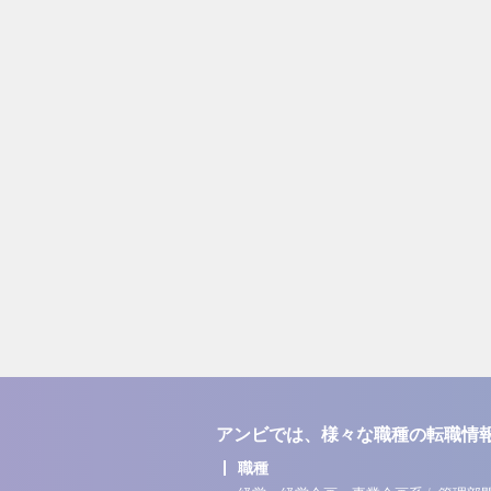
アンビでは、様々な職種の転職情
職種