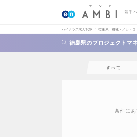
若手
ハイクラス求人TOP
技術系（機械・メカトロ
徳島県のプロジェクトマ
すべて
条件にあ