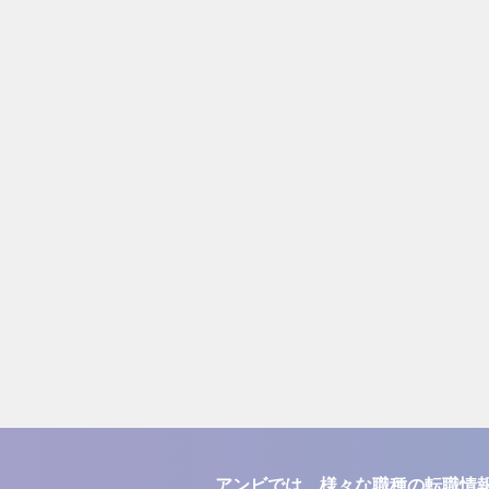
アンビでは、様々な職種の転職情