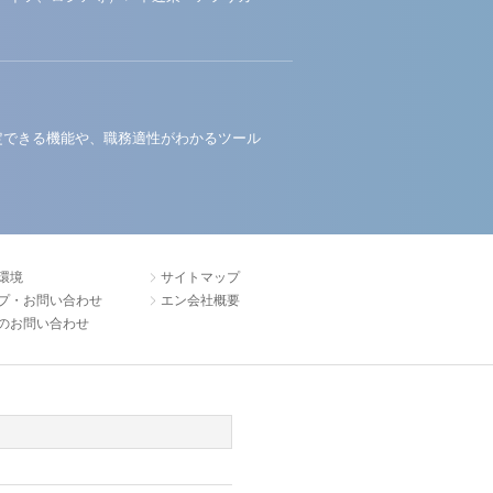
定できる機能や、職務適性がわかるツール
環境
サイトマップ
プ・お問い合わせ
エン会社概要
のお問い合わせ