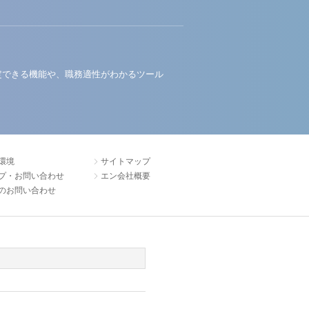
定できる機能や、職務適性がわかるツール
環境
サイトマップ
プ・お問い合わせ
エン会社概要
のお問い合わせ