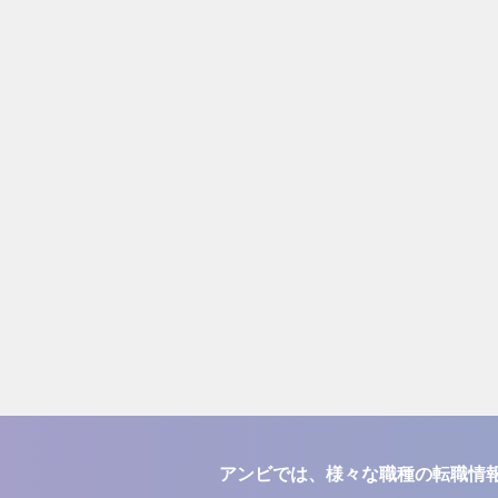
アンビでは、様々な職種の転職情