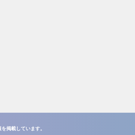
報を掲載しています。