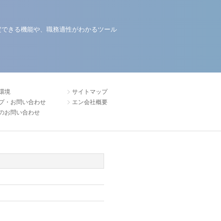
定できる機能や、職務適性がわかるツール
環境
サイトマップ
プ・お問い合わせ
エン会社概要
のお問い合わせ