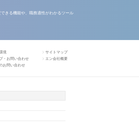
定できる機能や、職務適性がわかるツール
環境
サイトマップ
プ・お問い合わせ
エン会社概要
のお問い合わせ