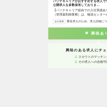
パソナキャリアがおすすめする求人で
公開求人を多数保有しておりま…
【パソナキャリア経由での入社実績あ
（管理薬剤師業務）は、物流センター
匿名求人のため、求人詳細につ
会社概要
興味あ
興味のある求人にチェ
スカウトのマッチン
その求人への合格可