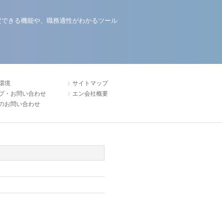
定できる機能や、職務適性がわかるツール
環境
サイトマップ
プ・お問い合わせ
エン会社概要
のお問い合わせ