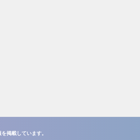
報を掲載しています。