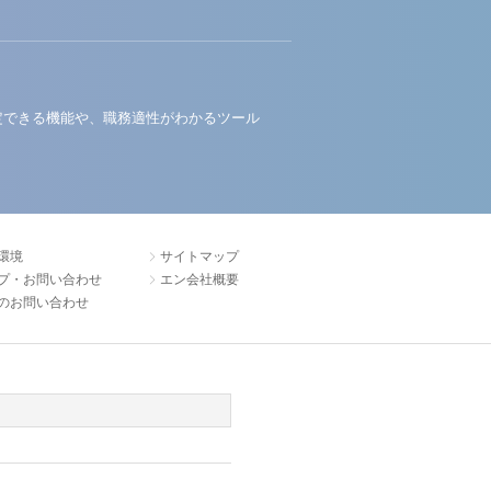
定できる機能や、職務適性がわかるツール
環境
サイトマップ
プ・お問い合わせ
エン会社概要
のお問い合わせ