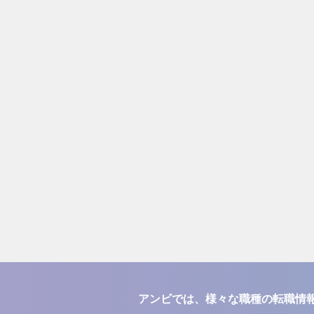
アンビでは、様々な職種の転職情