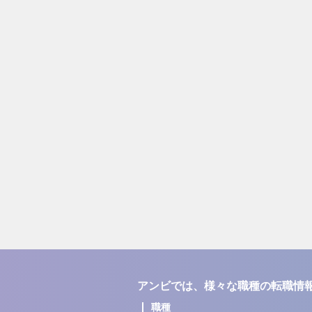
アンビでは、様々な職種の転職情
職種