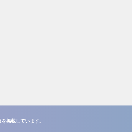
報を掲載しています。