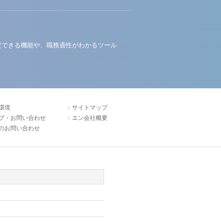
定できる機能や、職務適性がわかるツール
環境
サイトマップ
プ・お問い合わせ
エン会社概要
のお問い合わせ