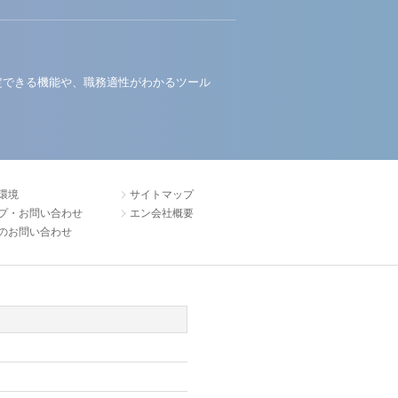
定できる機能や、職務適性がわかるツール
環境
サイトマップ
プ・お問い合わせ
エン会社概要
のお問い合わせ