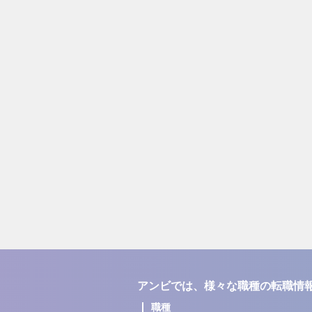
アンビでは、様々な職種の転職情
職種