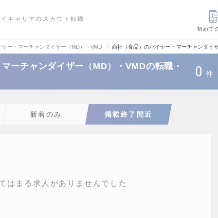
ハイキャリアのスカウト転職
初めて
イヤー・マーチャンダイザー（MD）・VMD
商社（食品）のバイヤー・マーチャンダイザ
マーチャンダイザー（MD）・VMDの転職・
0
件
新着のみ
掲載終了間近
てはまる求人がありませんでした