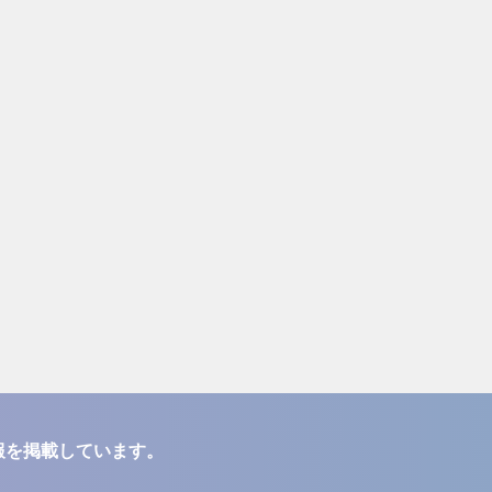
報を掲載しています。