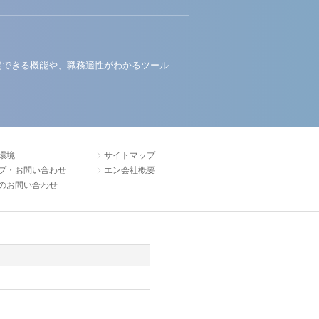
定できる機能や、職務適性がわかるツール
環境
サイトマップ
プ・お問い合わせ
エン会社概要
のお問い合わせ