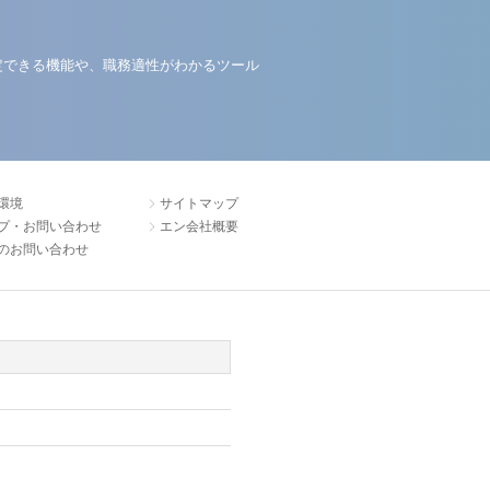
定できる機能や、職務適性がわかるツール
環境
サイトマップ
プ・お問い合わせ
エン会社概要
のお問い合わせ