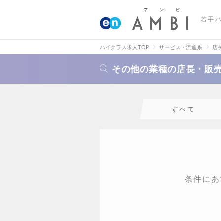
若手
ハイクラス求人TOP
サービス・流通系
店
その他の業種の店長・販
すべて
条件にあ