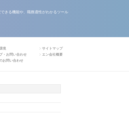
定できる機能や、職務適性がわかるツール
環境
サイトマップ
プ・お問い合わせ
エン会社概要
のお問い合わせ