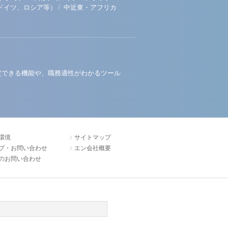
/
ドイツ、ロシア等）
中近東・アフリカ
定できる機能や、職務適性がわかるツール
環境
サイトマップ
プ・お問い合わせ
エン会社概要
のお問い合わせ